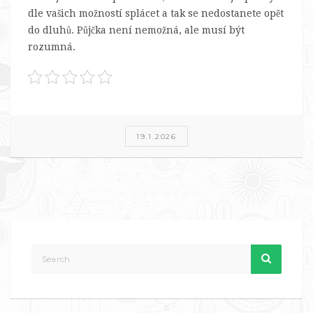
dle vašich možností splácet a tak se nedostanete opět
do dluhů. Půjčka není nemožná, ale musí být
rozumná.
19.1.2026