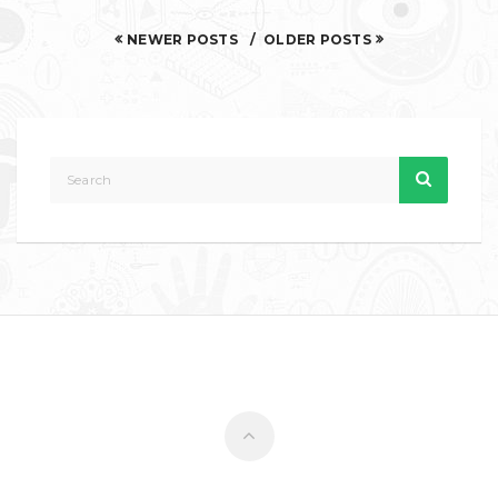
NEWER POSTS
OLDER POSTS