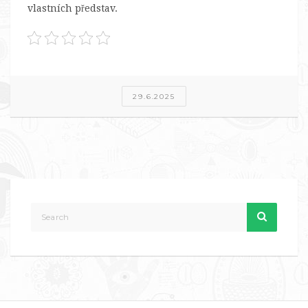
vlastních představ.
29.6.2025