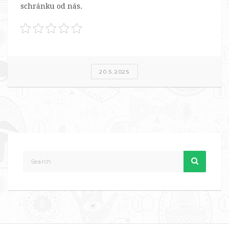
schránku od nás.
20.5.2025