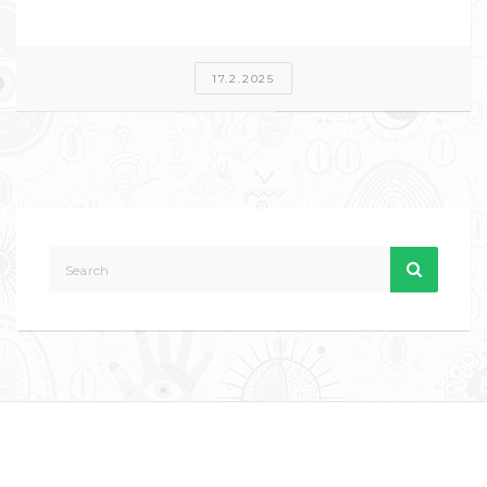
17.2.2025