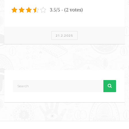
3.5/5 - (2 votes)
21.2.2025