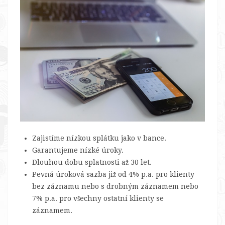
Zajistíme nízkou splátku jako v bance.
Garantujeme nízké úroky.
Dlouhou dobu splatnosti až 30 let.
Pevná úroková sazba již od 4% p.a. pro klienty
bez záznamu nebo s drobným záznamem nebo
7% p.a. pro všechny ostatní klienty se
záznamem.