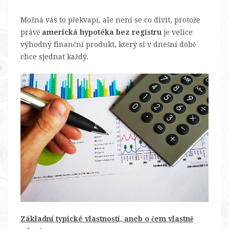
Možná vás to překvapí, ale není se co divit, protože
právě
americká hypotéka bez registru
je velice
výhodný finanční produkt, který si v dnešní době
chce sjednat každý.
Základní typické vlastnosti, aneb o čem vlastně