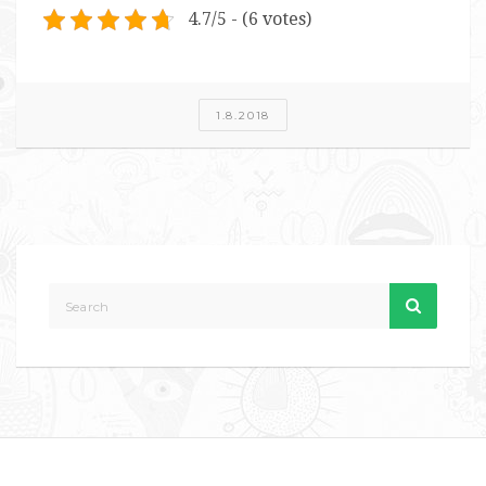
4.7/5 - (6 votes)
1.8.2018