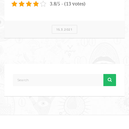
3.8/5 - (13 votes)
15.3.2021