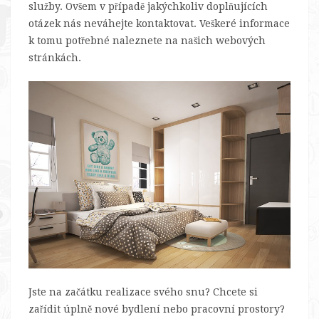
služby. Ovšem v případě jakýchkoliv doplňujících
otázek nás neváhejte kontaktovat. Veškeré informace
k tomu potřebné naleznete na našich webových
stránkách.
Jste na začátku realizace svého snu? Chcete si
zařídit úplně nové bydlení nebo pracovní prostory?